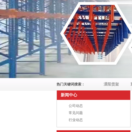
溧阳货架
热门关键词搜索：
新闻中心
公司动态
常见问题
行业动态