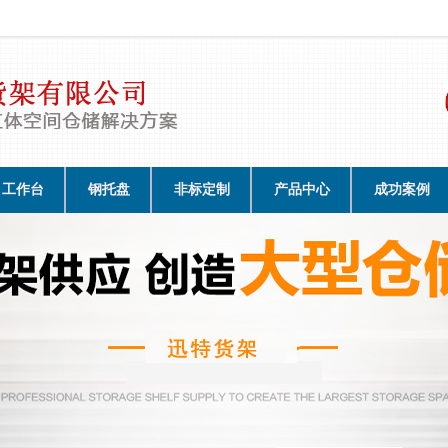
工作台
钢托盘
非标定制
产品中心
成功案例