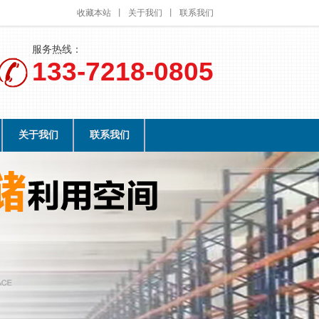
收藏本站
丨
关于我们
丨
联系我们
服务热线：
133-7218-0805
关于我们
联系我们