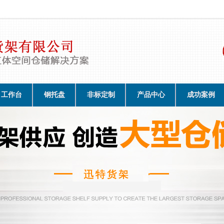
工作台
钢托盘
非标定制
产品中心
成功案例