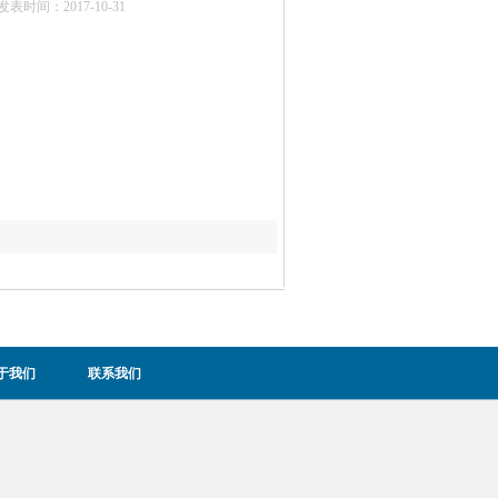
发表时间：2017-10-31
于我们
联系我们