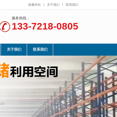
收藏本站
丨
关于我们
丨
联系我们
服务热线：
133-7218-0805
关于我们
联系我们