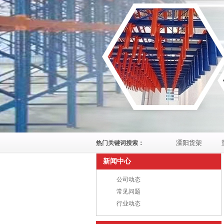
溧阳货架
热门关键词搜索：
新闻中心
公司动态
常见问题
行业动态