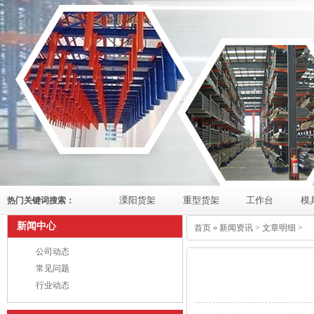
溧阳货架
重型货架
工作台
模
热门关键词搜索：
新闻中心
首页
»
新闻资讯
> 文章明细 >
公司动态
常见问题
行业动态