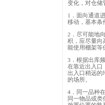
变化，对仓储
1．面向通道
移动，基本条
2．尽可能地
积，应尽量向
能使用棚架等
3．根据出库
在靠近出入口
出入口稍远的
的场所。
4．同一品种
同一物品或类