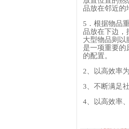
放置位置的熟
品放在邻近的
5．根据物品
品放在下边，
大型物品则以
是一项重要的
的配置。
2、以高效率
3、不断满足
4、以高效率